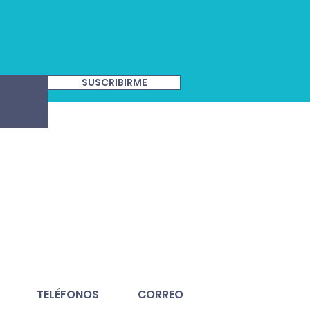
SUSCRIBIRME
TELÉFONOS
CORREO