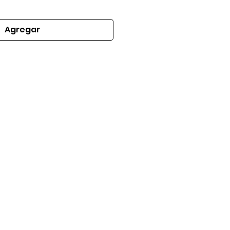
Agregar