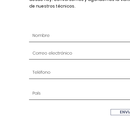
de nuestros técnicos.
ENVI