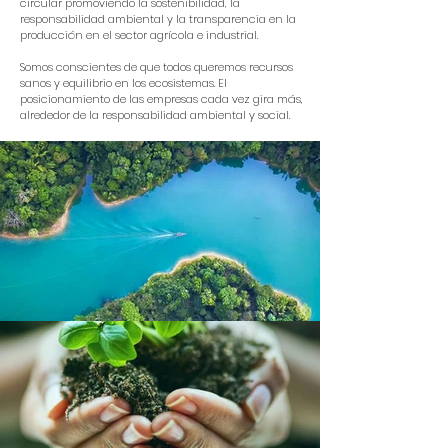
circular promoviendo la sostenibilidad, la
responsabilidad ambiental y la transparencia en la
producción en el sector agrícola e industrial.
Somos conscientes de que todos queremos recursos
sanos y equilibrio en los ecosistemas. El
posicionamiento de las empresas cada vez gira más,
alrededor de la responsabilidad ambiental y social.