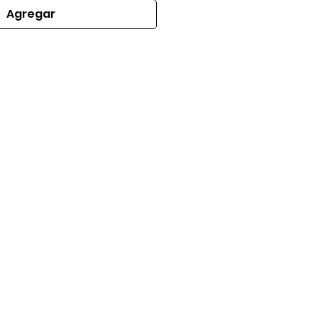
Agregar