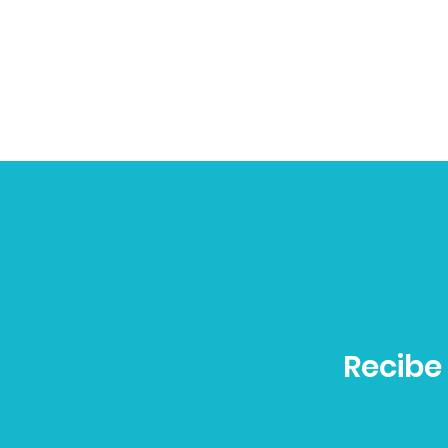
Recibe 