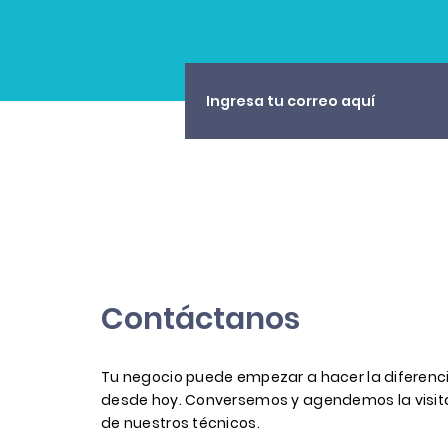
Contáctanos
Tu negocio puede empezar a hacer la diferenc
desde hoy. Conversemos y agendemos la visit
de nuestros técnicos.